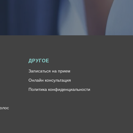
ДРУГОЕ
Записаться на прием
Онлайн консультация
Политика конфиденциальности
олос