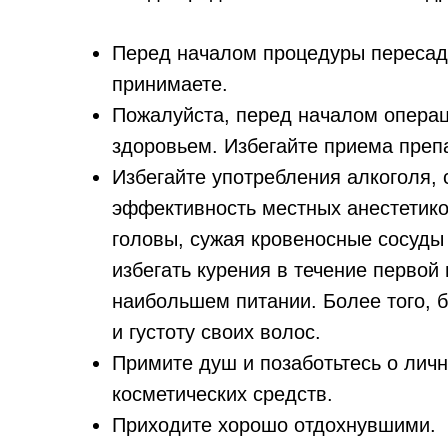
Перед началом процедуры пересадк
принимаете.
Пожалуйста, перед началом операци
здоровьем. Избегайте приема преп
Избегайте употребления алкоголя, 
эффективность местных анестетико
головы, сужая кровеносные сосуды
избегать курения в течение первой
наибольшем питании. Более того, б
и густоту своих волос.
Примите душ и позаботьтесь о личн
косметических средств.
Приходите хорошо отдохнувшими.