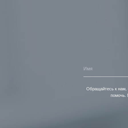
Обращайтесь к нам, 
помочь. 