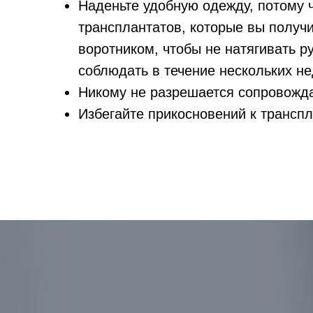
Наденьте удобную одежду, потому ч
трансплантатов, которые вы получ
воротником, чтобы не натягивать р
соблюдать в течение нескольких не
Никому не разрешается сопровожда
Избегайте прикосновений к транспл