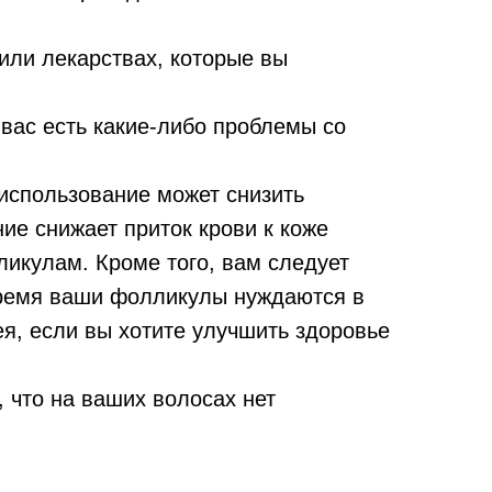
или лекарствах, которые вы
вас есть какие-либо проблемы со
 использование может снизить
ие снижает приток крови к коже
ликулам. Кроме того, вам следует
 время ваши фолликулы нуждаются в
ея, если вы хотите улучшить здоровье
 что на ваших волосах нет