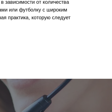
 в зависимости от количества
цами или футболку с широким
ная практика, которую следует