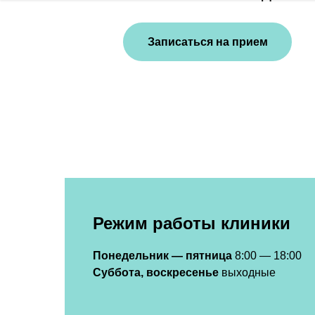
Записаться на прием
Режим работы клиники
Понедельник — пятница
8:00 — 18:00
Суббота, воскресенье
выходные