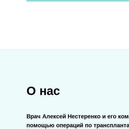
О нас
Врач Алексей Нестеренко и его ко
помощью операций по транспланта