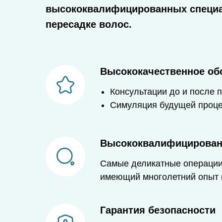
высококвалифицированных специал
пересадке волос.
Высококачественное об
Консультации до и после 
Симуляция будущей проце
Высококвалифицирован
Самые деликатные операции
имеющий многолетний опыт в
Гарантия безопасности