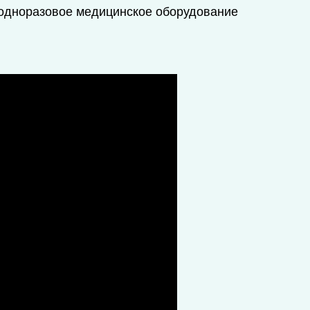
о одноразовое медицинское оборудование