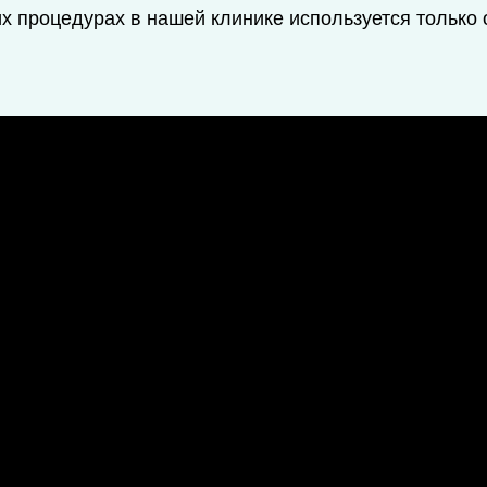
их процедурах в нашей клинике используется тольк