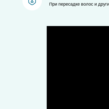
При пересадке волос и друг