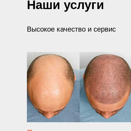
Наши услуги
Высокое качество и сервис