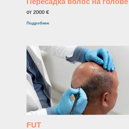
Пересадка волос на голове
от 2000 €
Подробнее
FUT