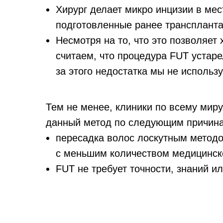
Хирург делает микро инцизии в мес
подготовленные ранее транспланта
Несмотря на то, что это позволяе
считаем, что процедура FUT устаре
за этого недостатка мы не использ
Тем не менее, клиники по всему миру
данный метод по следующим причин
пересадка волос лоскутным методо
с меньшим количеством медицинск
FUT не требует точности, знаний 