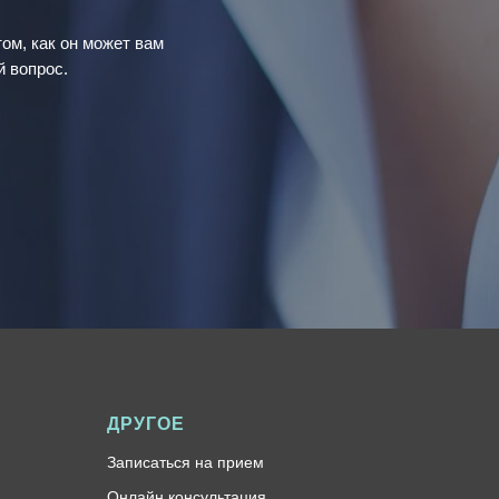
ом, как он может вам
й вопрос.
ДРУГОЕ
Записаться на прием
Онлайн консультация