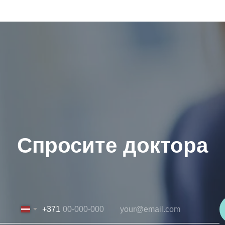
Спросите доктора
+371