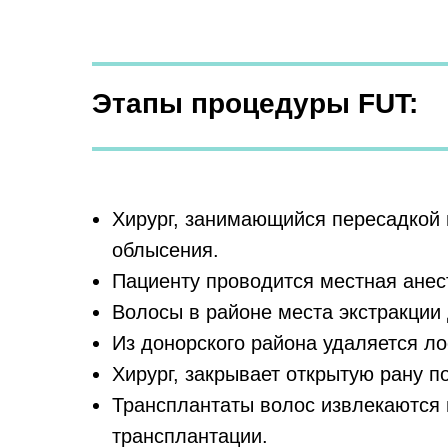
Этапы процедуры FUT:
Хирург, занимающийся пересадкой 
облысения.
Пациенту проводится местная анес
Волосы в районе места экстракции
Из донорского района удаляется л
Хирург, закрывает открытую рану 
Трансплантаты волос извлекаются и
трансплантации.