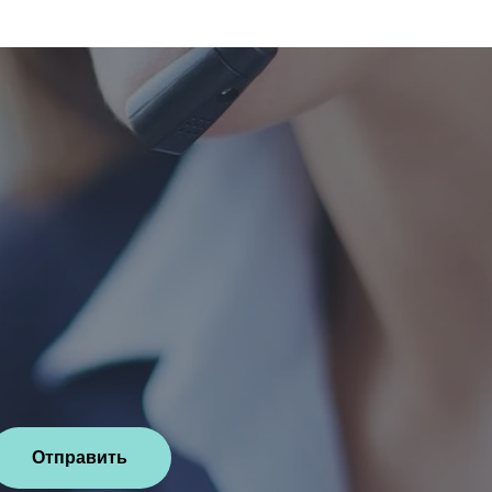
Отправить